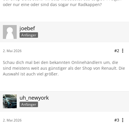
oder nur eine oder sind das sogar nur Radkappen?
joebef
Anfänger
#2
2. Mai 2026
Schau dich mal bei den bekannten Onlinehändlern um, die
sind meistens weit aus günstiger als der Shop von Renault. Die
Auswahl ist auch viel größer.
uh_newyork
Anfänger
#3
2. Mai 2026