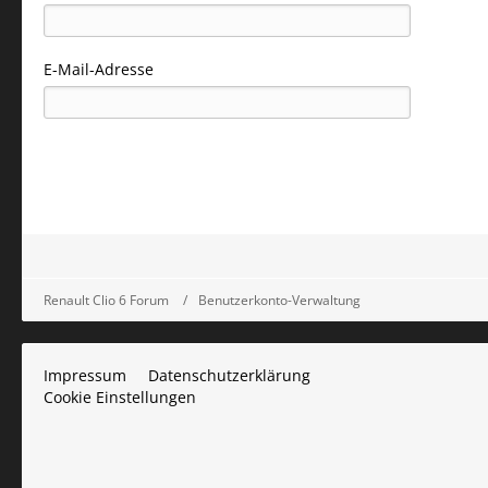
E-Mail-Adresse
Renault Clio 6 Forum
Benutzerkonto-Verwaltung
Impressum
Datenschutzerklärung
Cookie Einstellungen