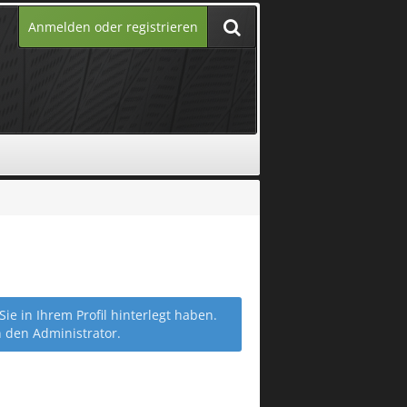
Anmelden oder registrieren
 in Ihrem Profil hinterlegt haben.
n den Administrator.