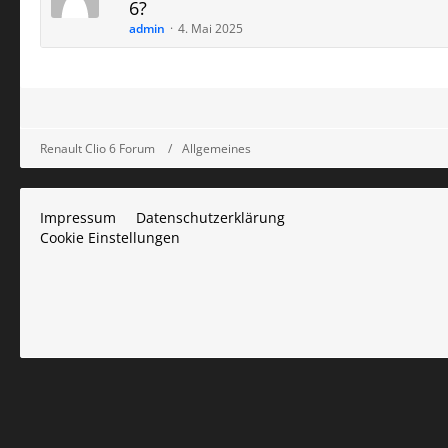
6?
admin
4. Mai 2025
Renault Clio 6 Forum
Allgemeines
Impressum
Datenschutzerklärung
Cookie Einstellungen